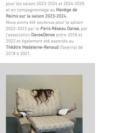
pour les saison
2023-2024
et
2024-2025
et en compagnonnage au
Manège de
Reims sur la saison
2023-2024
.
Nous avons été soutenus pour la saison
2022-2023
par le
Paris Réseau Danse,
par
l’association
DanseDense
entre 2018 et
2022 et également été associés au
Théâtre Madeleine-Renaud
(Taverny) de
2018 à 2021.